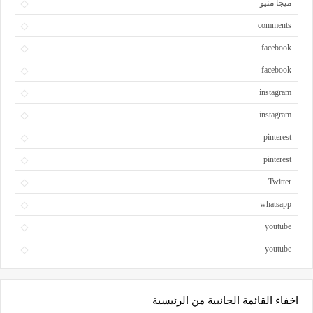
ميجا منيو
comments
facebook
facebook
instagram
instagram
pinterest
pinterest
Twitter
whatsapp
youtube
youtube
اخفاء القائمة الجانبية من الرئيسية