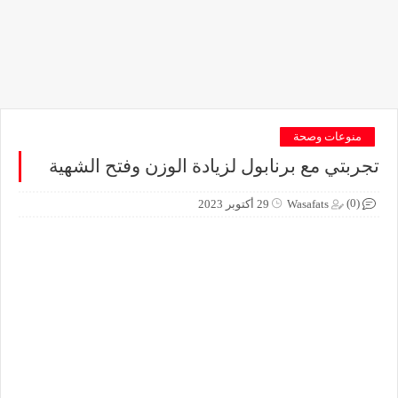
منوعات وصحة
تجربتي مع برنابول لزيادة الوزن وفتح الشهية
(0)
Wasafats
29 أكتوبر 2023