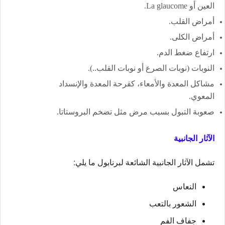
العين أو La glaucome.
أمراض القلب.
أمراض الكلى.
ارتفاع ضغط الدم.
النوبات (نوبات الصرع أو نوبات القلب..).
مشاكل المعدة والأمعاء، كقرحة المعدة والإنسداد
المعوي.
صعوبة التبول بسبب مرض مثل تضخم البروستاتا.
الآثار الجانبية
تشمل الآثار الجانبية الشائعة لبرنابول ما يلي:
النعاس
الشعور بالتعب
جفاف الفم