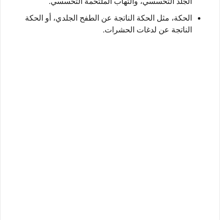
الجلد التحسسي، والتهاب الملتحمة التحسسي.
الحكة، مثل الحكة الناتجة عن الطفح الجلدي، أو الحكة
الناتجة عن لدغات الحشرات.