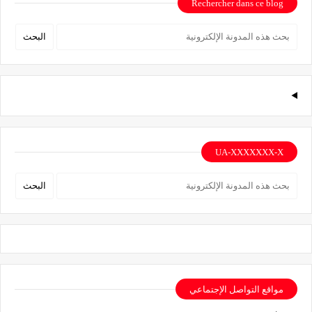
Rechercher dans ce blog
UA-XXXXXXX-X
مواقع التواصل الإجتماعي