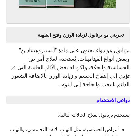
تجربتي مع برنابول لزيادة الوزن وفتح الشهية
برنابول هو دواء يحتوي على مادة "السيبروهيبتادين"
وبعض أنواع الفيتامينات. يُستخدم لعلاج أمراض
الحساسية والحكة، ولكن له بعض الآثار الجانبية التي قد
تؤدي إلى إنتفاخ الجسم و زيادة الوزن بالإضافة الشعور
الدائم بالتعب والحاجة إلى النوم.
دواعي الاستخدام
يستخدم برنابول لعلاج الحالات التالية:
أمراض الحساسية، مثل التهاب الأنف التحسسي، والتهاب