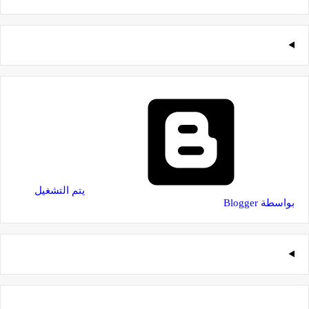
‏يتم التشغيل
بواسطة Blogger