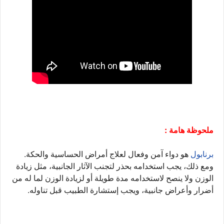
ملحوظة هامة :
برنابول
هو دواء آمن وفعال لعلاج أمراض الحساسية والحكة.
ومع ذلك، يجب استخدامه بحذر لتجنب الآثار الجانبية، مثل زيادة
الوزن ولا ينصح لاستخدامه مدة طويلة أو لزيادة الوزن لما له من
أضرار وأعراض جانبية، ويجب إستشارة الطبيب قبل تناوله.