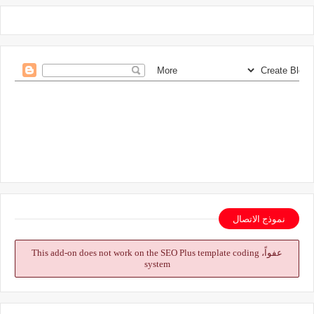
نموذج الاتصال
عفواً، This add-on does not work on the SEO Plus template coding
system