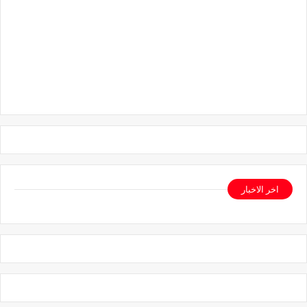
اخر الاخبار