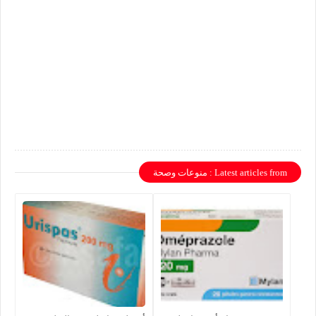
Latest articles from : منوعات وصحة