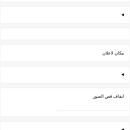
مكان لاعلان
ايقاف قص الصور