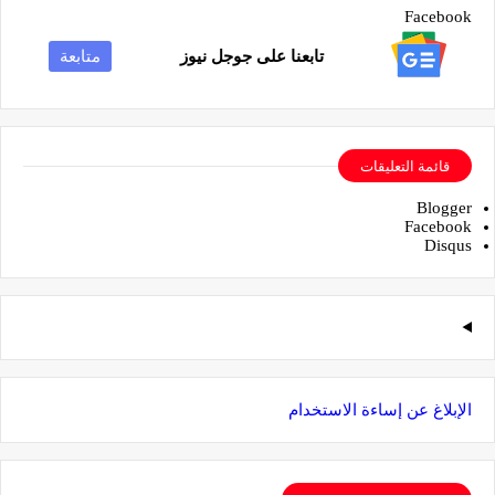
Facebook
تابعنا على جوجل نيوز
متابعة
قائمة التعليقات
Blogger
Facebook
Disqus
الإبلاغ عن إساءة الاستخدام