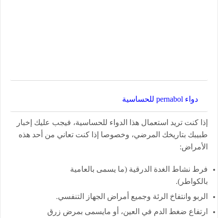
دواء pernabol للحساسية
إذا كنت تريد استعمال هذا الدواء للحساسية، فيجب عليك إخبار
طبيبك بتاريخك المرضي، وخصوصا إذا كنت تعاني من أحد هذه
الأمراض:
فرط نشاط الغدة الدرقية (ما يسمى بالعامية
بالكواطر).
الربو وانتفاخ الرئة وجميع أمراض الجهاز التنفسي.
ارتفاع ضغط الدم في العين، أو مايسمى بمرض زرق