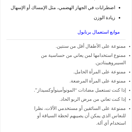
اضطرابات في الجهاز الهضمي، مثل الإمساك أو الإسهال
زيادة الوزن
موانع استعمال برنابول
ممنوعة على الأطفال أقل من سنتين.
ممنوع استخدامها لمن يعاني من حساسية من
السيبروهيبتادين.
ممنوعة على المرأة الحامل.
ممنوعة على المرأة المرضعة.
إذا كنت تستعمل مضادات “المونوأمينوأوكسيداز”.
إذا كنت تعاني من مرض الربو الحاد.
ممنوعة على السائقين أو مستخدمي الألات، نظرا
للنعاس الذي يمكن أن يصيبهم لحظة السياقة أو
استخدام أي ألة.