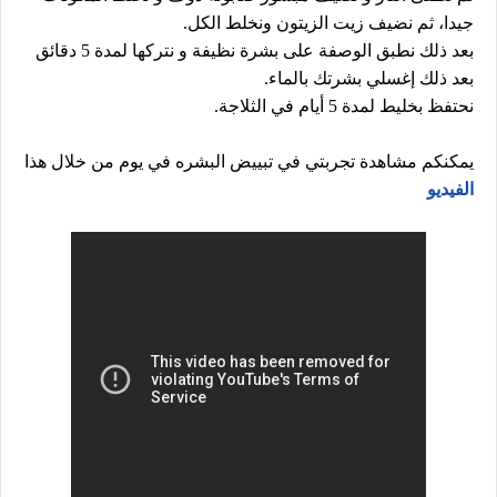
جيدا، ثم نضيف زيت الزيتون ونخلط الكل.
بعد ذلك نطبق الوصفة على بشرة نظيفة و نتركها لمدة 5 دقائق
بعد ذلك إغسلي بشرتك بالماء.
نحتفظ بخليط لمدة 5 أيام في الثلاجة.
يمكنكم مشاهدة تجربتي في تبييض البشره في يوم من خلال هذا
الفيديو