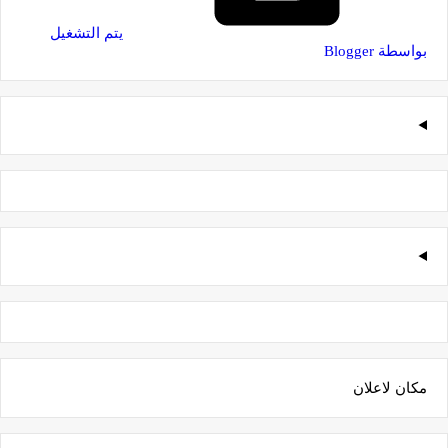
‏يتم التشغيل
بواسطة Blogger
مكان لاعلان