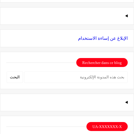
الإبلاغ عن إساءة الاستخدام
Rechercher dans ce blog
UA-XXXXXXX-X