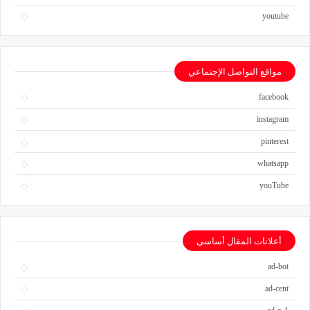
youtube
مواقع التواصل الإجتماعي
facebook
instagram
pinterest
whatsapp
youTube
أعلانات المقال أساسي
ad-bot
ad-cent