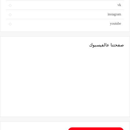
vk
instagram
youtube
صفحتنا عالفيسبوك