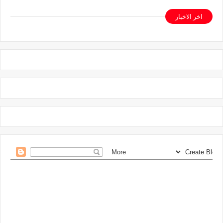
اخر الاخبار