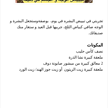
تجربتي في تبييض البشره في يوم، بوصفةوستجعل البشرة و
الوجه صافي كبياض الثلج، جربيها قبل العيد و ستغار منك
صديقاتك.
المكونات
نصف كأس حليب
ملعقة كبيرة نشا الذرة
2 معالق كبيرة من مبشور صابونة دوف
ملعقة كبيرة زيت الزيتون أو زيت جوز الهند/ زيت الورد