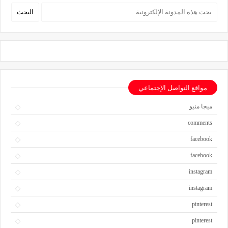
مواقع التواصل الإجتماعي
ميجا منيو
comments
facebook
facebook
instagram
instagram
pinterest
pinterest