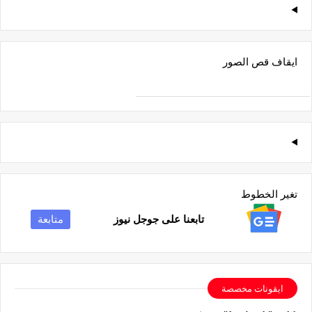
ايقاف قص الصور
تغير الخطوط
تابعنا على جوجل نيوز
متابعة
ايقونات مخصصة