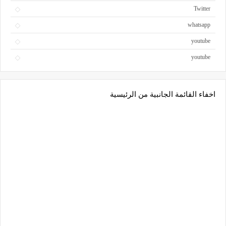
Twitter
whatsapp
youtube
youtube
اخفاء القائمة الجانبية من الرئيسية