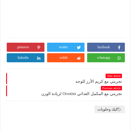
pinterest
twitter
facebook
linkedin
reddit
whatsapp
Next article
تجربتي مع كريم الأرز للوجه
Previous article
تجربتي مع المكمل الغذائي Orostim لزيادة الوزن
كيك وحلويات