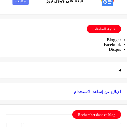
تابعنا على جوجل نيوز
متابعة
قائمة التعليقات
Blogger
Facebook
Disqus
الإبلاغ عن إساءة الاستخدام
Rechercher dans ce blog