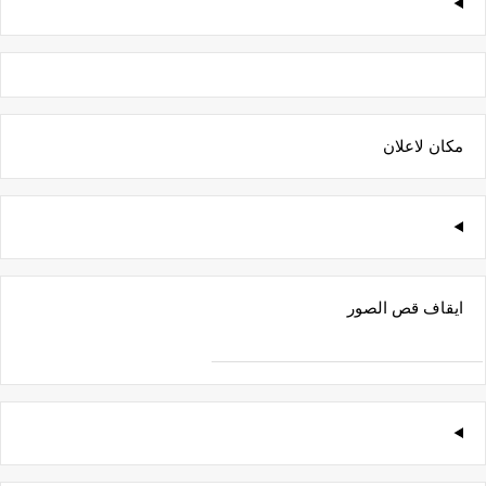
مكان لاعلان
ايقاف قص الصور