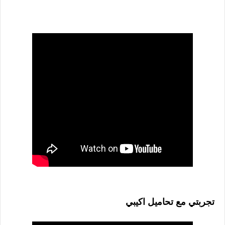
تجربتي مع تحاميل اكيبي