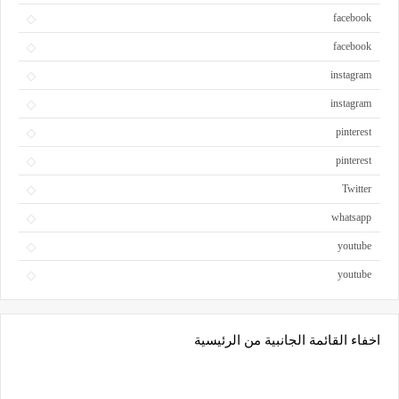
facebook
facebook
instagram
instagram
pinterest
pinterest
Twitter
whatsapp
youtube
youtube
اخفاء القائمة الجانبية من الرئيسية