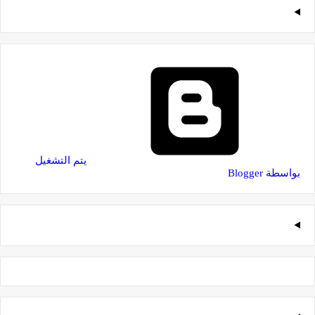
‏يتم التشغيل
بواسطة Blogger