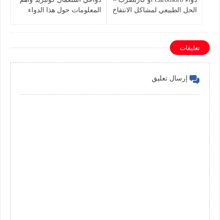
الحل الطبيعي لمشاكل الانتفاخ
المعلومات حول هذا الدواء
والإمساك
تعليقات
إرسال تعليق