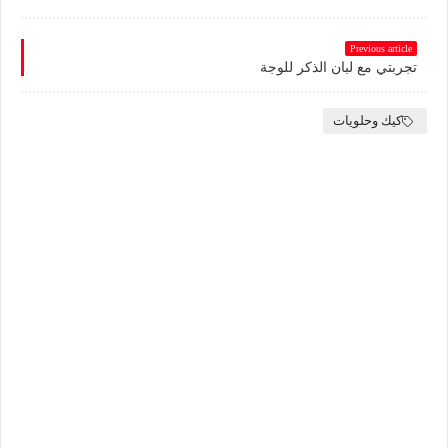
Previous article
تجربتي مع لبان الذكر للوجة
كيك وحلويات