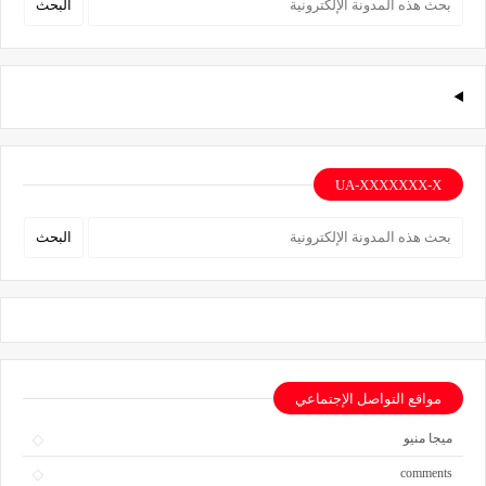
UA-XXXXXXX-X
مواقع التواصل الإجتماعي
ميجا منيو
comments