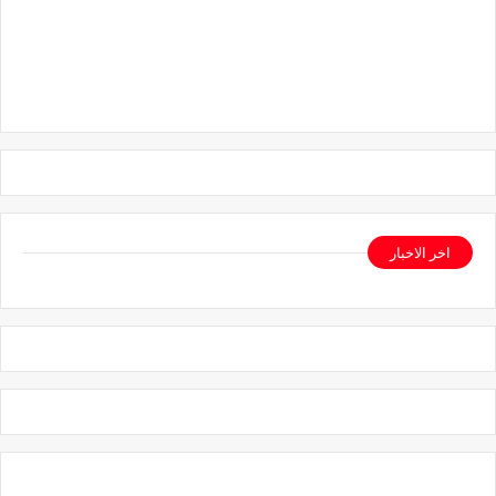
اخر الاخبار