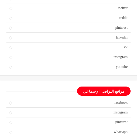
twitter
reddit
pinterest
linkedin
vk
instagram
youtube
مواقع التواصل الإجتماعي
facebook
instagram
pinterest
whatsapp