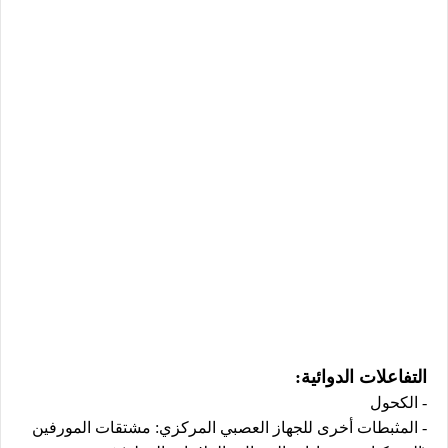
التفاعلات الدوائية:
- الكحول
- المثبطات أخرى للجهاز العصبي المركزي: مشتقات المورفين