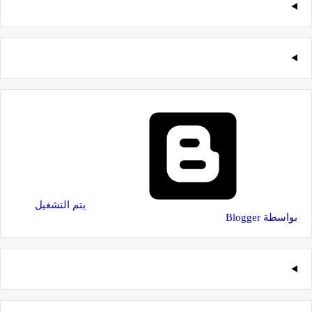
‏يتم التشغيل
بواسطة Blogger