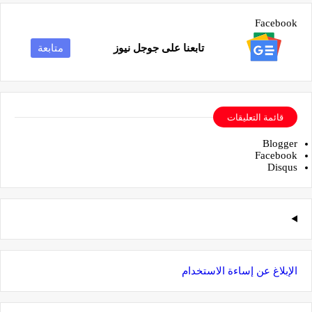
Facebook
تابعنا على جوجل نيوز
متابعة
قائمة التعليقات
Blogger
Facebook
Disqus
الإبلاغ عن إساءة الاستخدام