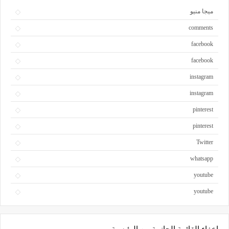
ميجا منيو
comments
facebook
facebook
instagram
instagram
pinterest
pinterest
Twitter
whatsapp
youtube
youtube