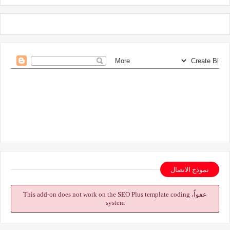
نموذج الاتصال
عفواً، This add-on does not work on the SEO Plus template coding
system