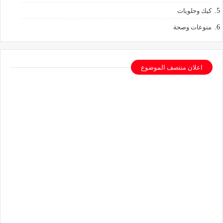
كيك وحلويات
منوعات وصحة
اعلان منتصف الموضوع