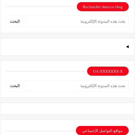
Rechercher dans ce blog
UA-XXXXXXX-X
مواقع التواصل الإجتماعي