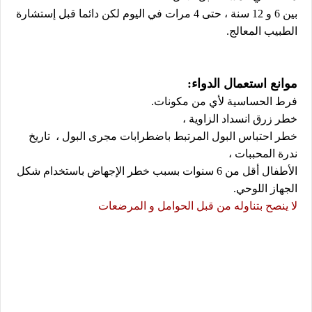
بين 6 و 12 سنة ، حتى 4 مرات في اليوم لكن دائما قبل إستشارة
الطبيب المعالج.
موانع استعمال الدواء:
فرط الحساسية لأي من مكونات.
خطر زرق انسداد الزاوية ،
خطر احتباس البول المرتبط باضطرابات مجرى البول ، تاريخ
ندرة المحببات ،
الأطفال أقل من 6 سنوات بسبب خطر الإجهاض باستخدام شكل
الجهاز اللوحي.
لا ينصح بتناوله من قبل الحوامل و المرضعات