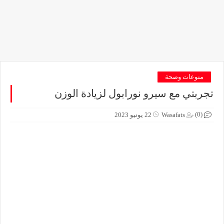
منوعات وصحة
تجربتي مع سيرو نورابول لزيادة الوزن
(0)
Wasafats
22 يونيو 2023