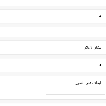
مكان لاعلان
ايقاف قص الصور