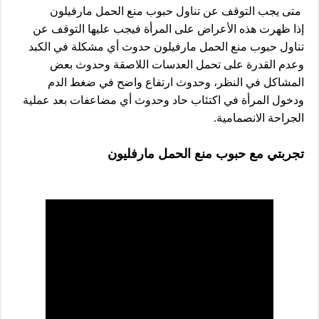
متى يجب التوقف عن تناول حبوب منع الحمل مارفيلون
إذا ظهرت هذه الأعراض على المرأة فيجب عليها التوقف عن
تناول حبوب منع الحمل مارفيلون حدوث أي مشكلة في الكبد
وعدم القدرة على تحمل العدسات اللاصقة وحدوث بعض
المشاكل في النظر، وحدوث ارتفاع واضح في ضغط الدم
ودخول المرأة في اكتئاب حاد وحدوث أي مضاعفات بعد عملية
الجراحة الانصمامية.
تجربتي مع حبوب منع الحمل مارفليون