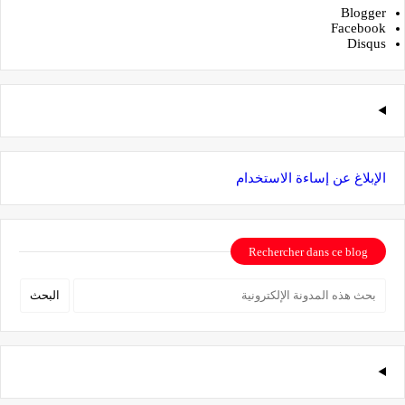
Blogger
Facebook
Disqus
الإبلاغ عن إساءة الاستخدام
Rechercher dans ce blog