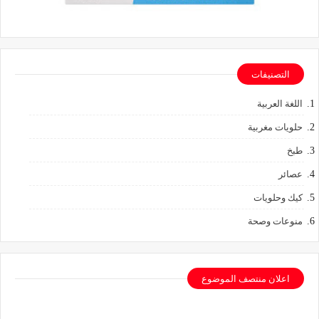
التصنيفات
اللغة العربية
حلويات مغربية
طبخ
عصائر
كيك وحلويات
منوعات وصحة
اعلان منتصف الموضوع