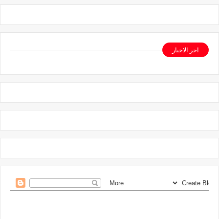
اخر الاخبار