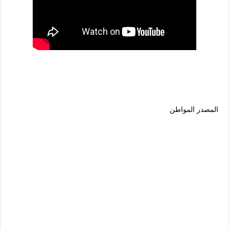
المصدر
المواطن