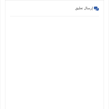
إرسال تعليق