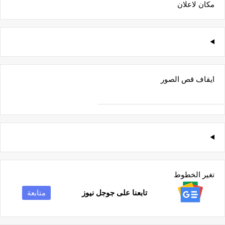
مكان لاعلان
ايقاف قص الصور
تغير الخطوط
تابعنا على جوجل نيوز
متابعة