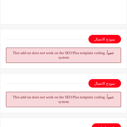
نموذج الاتصال
عفواً، This add-on does not work on the SEO Plus template coding
system
نموذج الاتصال
عفواً، This add-on does not work on the SEO Plus template coding
system