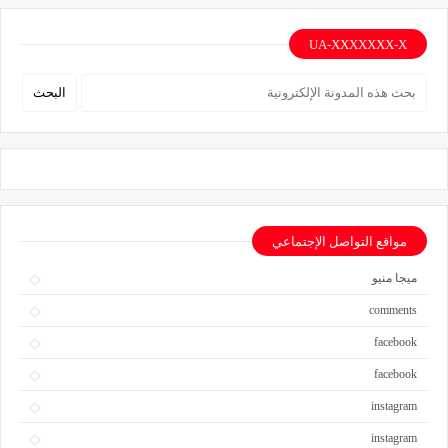
UA-XXXXXXX-X
مواقع التواصل الإجتماعي
ميجا منيو
comments
facebook
facebook
instagram
instagram