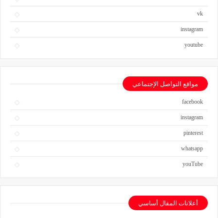
vk
instagram
youtube
مواقع التواصل الإجتماعي
facebook
instagram
pinterest
whatsapp
youTube
أعلانات المقال أساسي