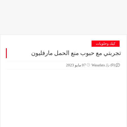
كيك وحلويات
تجربتي مع حبوب منع الحمل مارفليون
(0)
Wasafats
07 مايو 2023