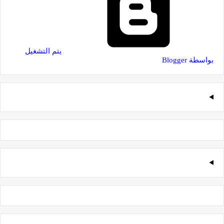
‏يتم التشغيل
بواسطة Blogger