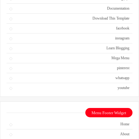
Documentation
Download This Template
facebook
instagram
Learn Blogging
Mega Menu
pinterest
whatsapp
youtube
Menu Footer Widget
Home
About