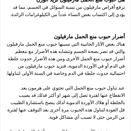
ترفع أقراص مارفيلون من نسبة السوائل في الجسم، مما قد
يؤدي إلى اكتساب بعض النساء عدداً من الكيلوغرامات الزائدة.
أضرار حبوب منع الحمل مارفيلون
هناك بعض الآثار الجانبية التي تسببها حبوب منع الحمل مارفيلون
والتي قد تضر بصحة الجسم وتتشابه هذه الأضرار مع معظم
أضرار حبوب منع الحمل الأخرى ومن هذه الأضرار حدوث جلطة
في الدم أو في الأوردة الدموية، فتزيد حبوب مارفيلون من
احتمالية حدوث جلطة في الدم وخاصة في السنة الأولى لتناولها.
عند تناول حبوب منع الحمل التي تحتوي على هرمون بعد
الانقطاع عنها لفترة تصل إلى شهر او أكثر فذلك قد يصيب
بالجلطة أو هلاك الأوردة الدموية لذلك ينصح باستشارة الطبيب
قل العودة لتناول هذه الحبوب مرة أخرى بعد التوقف عنها لفترة
من الزمن حتى لا تسبب أي مشاكل قوية.