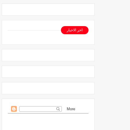
اخر الاخبار