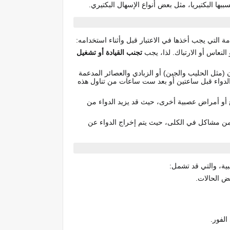
سببها البكتيريا، مثل بعض أنواع الإسهال البكتيري.
 التي يجب أخذها في الاعتبار قبل وأثناء استخدامه:
 النعاس أو الارتباك. لذا، يجب
تجنب القيادة أو تشغيل
 (مثل الحليب والجبن) أو الزبادي والعصائر المدعمة
ل الدواء قبل ساعتين أو بعد ست ساعات من تناول هذه
أو أمراض عصبية أخرى، حيث قد يزيد الدواء من
 من مشاكل في الكلى، حيث يتم إخراج الدواء عن
ية، والتي قد تشمل:
عض الحالات.
الفور.