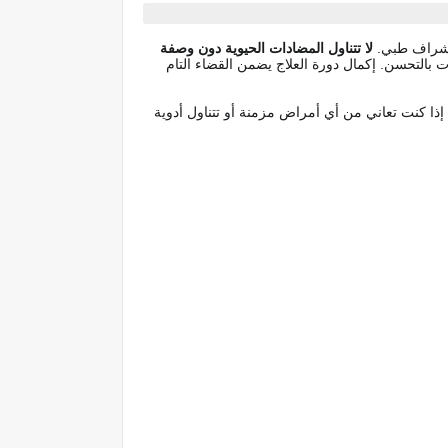
 إشراف طبي.
لا تتناول المضادات الحيوية دون وصفة
 بالتحسن. إكمال دورة العلاج يضمن القضاء التام
ذا كنت تعاني من أي أمراض مزمنة أو تتناول أدوية