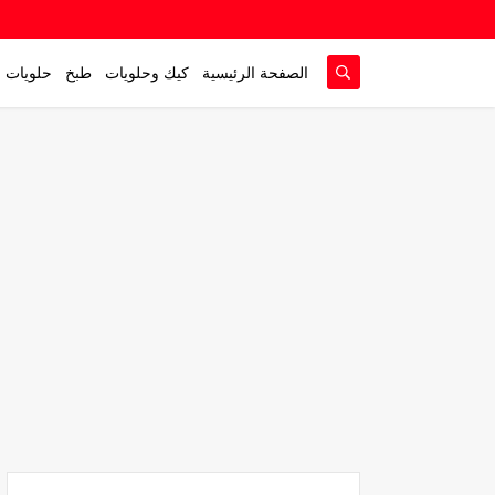
الصفحة الرئيسية
كيك وحلويات
طبخ
حلويات م